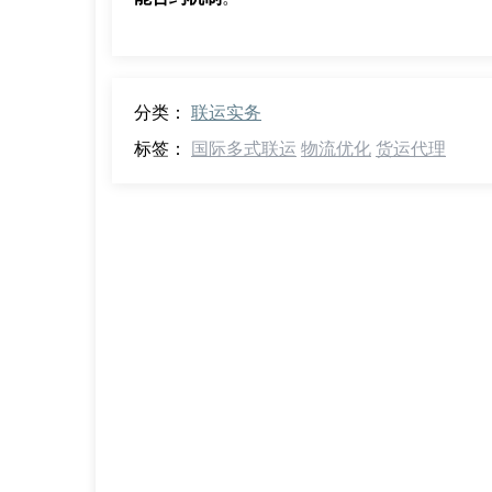
分类：
联运实务
标签：
国际多式联运
物流优化
货运代理