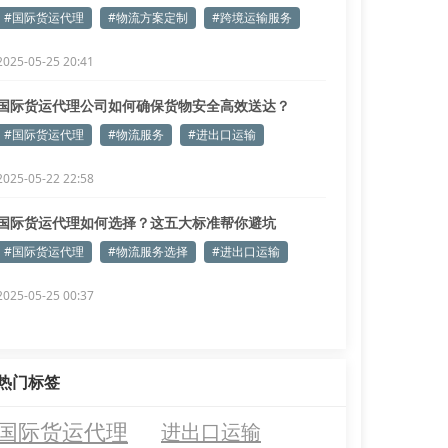
#国际货运代理
#物流方案定制
#跨境运输服务
2025-05-25 20:41
国际货运代理公司如何确保货物安全高效送达？
#国际货运代理
#物流服务
#进出口运输
2025-05-22 22:58
国际货运代理如何选择？这五大标准帮你避坑
#国际货运代理
#物流服务选择
#进出口运输
2025-05-25 00:37
热门标签
国际货运代理
进出口运输