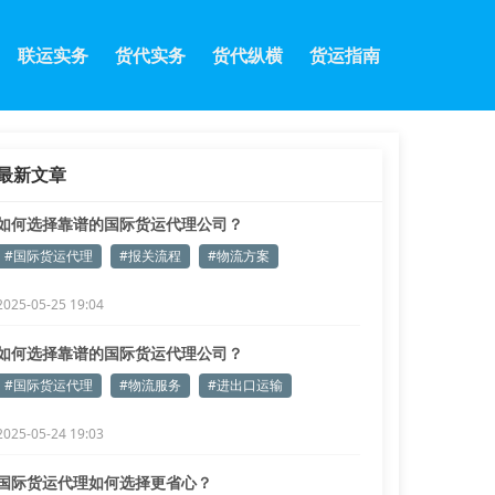
联运实务
货代实务
货代纵横
货运指南
最新文章
如何选择靠谱的国际货运代理公司？
#国际货运代理
#报关流程
#物流方案
2025-05-25 19:04
如何选择靠谱的国际货运代理公司？
#国际货运代理
#物流服务
#进出口运输
2025-05-24 19:03
国际货运代理如何选择更省心？