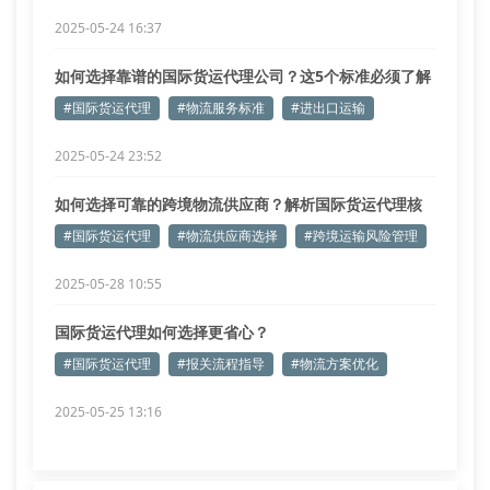
2025-05-24 16:37
如何选择靠谱的国际货运代理公司？这5个标准必须了解
#国际货运代理
#物流服务标准
#进出口运输
2025-05-24 23:52
如何选择可靠的跨境物流供应商？解析国际货运代理核
心指标
#国际货运代理
#物流供应商选择
#跨境运输风险管理
2025-05-28 10:55
国际货运代理如何选择更省心？
#国际货运代理
#报关流程指导
#物流方案优化
2025-05-25 13:16