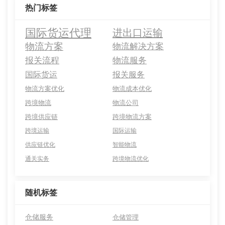
热门标签
国际货运代理
进出口运输
物流方案
物流解决方案
报关流程
物流服务
国际货运
报关服务
物流方案优化
物流成本优化
跨境物流
物流公司
跨境供应链
跨境物流方案
跨境运输
国际运输
供应链优化
智能物流
通关实务
跨境物流优化
随机标签
仓储服务
仓储管理