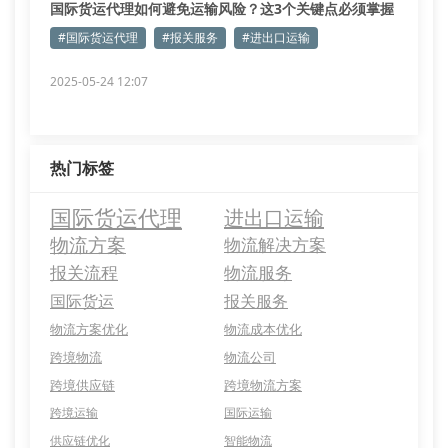
国际货运代理如何避免运输风险？这3个关键点必须掌握
#国际货运代理
#报关服务
#进出口运输
2025-05-24 12:07
热门标签
国际货运代理
进出口运输
物流方案
物流解决方案
报关流程
物流服务
国际货运
报关服务
物流方案优化
物流成本优化
跨境物流
物流公司
跨境供应链
跨境物流方案
跨境运输
国际运输
供应链优化
智能物流