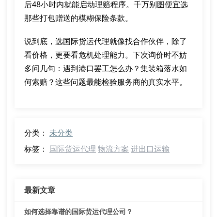
后48小时内就能启动理赔程序。千万别图便宜选
那些打包赠送的模糊保险条款。
说到底，选国际货运代理就像找合作伙伴，除了
看价格，更要看危机处理能力。下次询价时不妨
多问几句：遇到港口罢工怎么办？集装箱落水如
何索赔？这些问题最能检验服务商的真实水平。
分类：
未分类
标签：
国际货运代理
物流方案
进出口运输
最新文章
如何选择靠谱的国际货运代理公司？