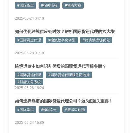
#国际货运
#报关流程
#物流方案
2025-05-24 04:10
如何优化跨境供应链时效？解析国际货运代理的六大增
效方案
#国际货运代理
#物流数字化转型
#跨境供应链优化
2025-05-28 01:18
跨境运输中如何识别优质的国际货运代理服务商？
#国际货运代理
#国际货运代理服务商选择
#智能关务系统
2025-05-28 16:26
如何选择靠谱的国际货运代理公司？这5点至关重要！
#国际货运
#物流公司
#进出口运输
2025-05-24 16:39