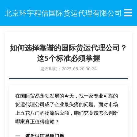
☰
北京环宇程信国际货运代理有限公司
如何选择靠谱的国际货运代理公司？
这5个标准必须掌握
发布时间：2025-05-20 00:24
在国际贸易蓬勃发展的今天，找一家专业可靠的
货运代理公司成了企业最头疼的问题。面对市场
上五花八门的物流供应商，咱们究竟该怎么判断
哪家真正值得信赖？
一、资质认证是硬门槛