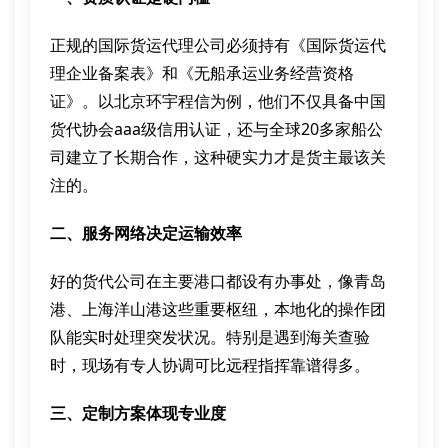
正规的国际货运代理公司必须持有《国际货运代
理企业备案表》和《无船承运业务经营资格
证》。以北京环宇程信为例，他们不仅具备中国
货代协会aaa级信用认证，还与全球20多家船公
司建立了长期合作，这种硬实力才是货主最该关
注的。
二、服务网络决定运输效率
好的货代公司在主要港口都设有办事处，像青岛
港、上海洋山港这些重要枢纽，本地化的操作团
队能实时处理突发状况。特别是遇到海关查验
时，现场有专人协调可比远程指挥靠谱得多。
三、定制方案体现专业度