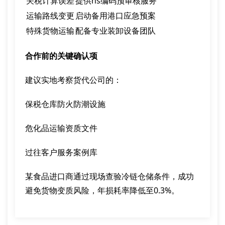
关税计算误差
提供hs编码预审核服务
运输路线变更
启动备用港口应急预案
特殊货物运输
配备专业装卸设备团队
合作前的关键确认项
建议实地考察货代公司的：
保税仓库防火防潮设施
危化品运输资质文件
过往客户服务案例库
某食品进口商通过现场查验冷链仓储条件，成功
避免货物变质风险，年损耗率降低至0.3%。