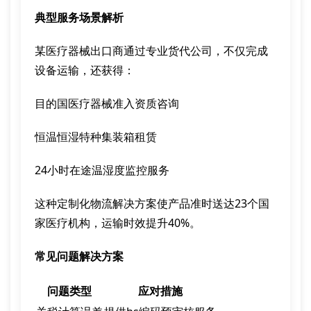
典型服务场景解析
某医疗器械出口商通过专业货代公司，不仅完成
设备运输，还获得：
目的国医疗器械准入资质咨询
恒温恒湿特种集装箱租赁
24小时在途温湿度监控服务
这种定制化物流解决方案使产品准时送达23个国
家医疗机构，运输时效提升40%。
常见问题解决方案
问题类型
应对措施