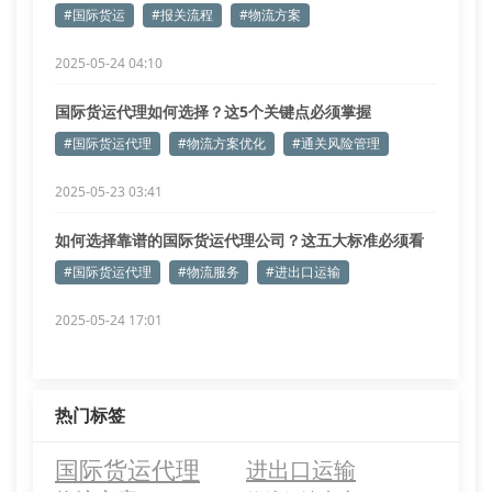
#国际货运
#报关流程
#物流方案
2025-05-24 04:10
国际货运代理如何选择？这5个关键点必须掌握
#国际货运代理
#物流方案优化
#通关风险管理
2025-05-23 03:41
如何选择靠谱的国际货运代理公司？这五大标准必须看
#国际货运代理
#物流服务
#进出口运输
2025-05-24 17:01
热门标签
国际货运代理
进出口运输