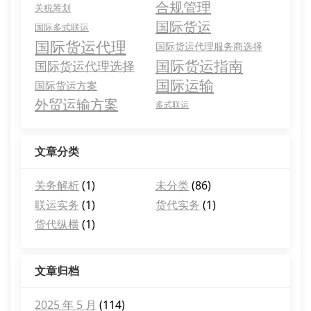
合规管理
关税筹划
国际货运
国际多式联运
国际货运代理
国际货运代理服务商选择
国际货运指南
国际货运代理选择
国际运输
国际货运方案
外贸运输方案
多式联运
文章分类
关务解析
(1)
未分类
(86)
联运实务
(1)
货代实务
(1)
货代纵横
(1)
文章归档
2025 年 5 月
(114)