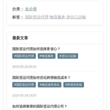
分类：
未分类
标签：
国际货运代理
物流服务
进出口运输
最新文章
国际货运代理如何选择更省心？
#国际货运代理
#物流服务
#进出口运输
2025-05-20 00:33
国际货运代理如何优化跨境物流成本？
#国际货运代理
#物流成本优化
#跨境供应链
2025-05-29 23:55
如何选择靠谱的国际货运代理公司？