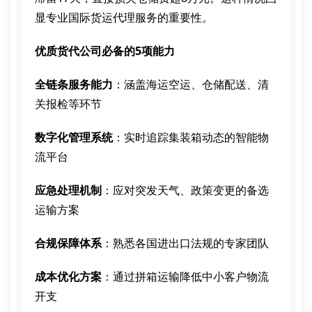
显专业国际货运代理服务的重要性。
优质货代公司必备的5项能力
全链条服务能力
：涵盖海运空运、仓储配送、清
关报检等环节
数字化管理系统
：实时追踪集装箱动态的智能物
流平台
应急处理机制
：应对突发天气、政策变更的备选
运输方案
合规保障体系
：熟悉各国进出口法规的专家团队
成本优化方案
：通过拼箱运输降低中小客户物流
开支