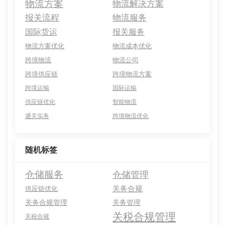
物流方案
物流解决方案
报关流程
物流服务
国际货运
报关服务
物流方案优化
物流成本优化
跨境物流
物流公司
跨境供应链
跨境物流方案
跨境运输
国际运输
供应链优化
智能物流
通关实务
跨境物流优化
随机标签
仓储服务
仓储管理
关务合规
供应链优化
关务合规管理
关务管理
关税合规管理
关税合规