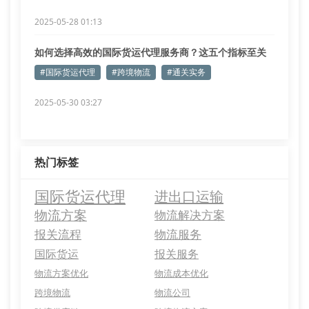
2025-05-28 01:13
如何选择高效的国际货运代理服务商？这五个指标至关
重要
#国际货运代理
#跨境物流
#通关实务
2025-05-30 03:27
热门标签
国际货运代理
进出口运输
物流方案
物流解决方案
报关流程
物流服务
国际货运
报关服务
物流方案优化
物流成本优化
跨境物流
物流公司