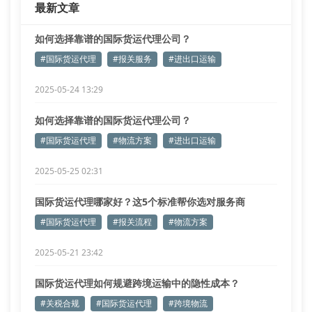
最新文章
如何选择靠谱的国际货运代理公司？
#国际货运代理
#报关服务
#进出口运输
2025-05-24 13:29
如何选择靠谱的国际货运代理公司？
#国际货运代理
#物流方案
#进出口运输
2025-05-25 02:31
国际货运代理哪家好？这5个标准帮你选对服务商
#国际货运代理
#报关流程
#物流方案
2025-05-21 23:42
国际货运代理如何规避跨境运输中的隐性成本？
#关税合规
#国际货运代理
#跨境物流