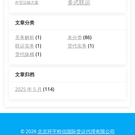
多式联运
外贸运输方案
文章分类
关务解析
(1)
未分类
(86)
联运实务
(1)
货代实务
(1)
货代纵横
(1)
文章归档
2025 年 5 月
(114)
© 2026
北京环宇程信国际货运代理有限公司